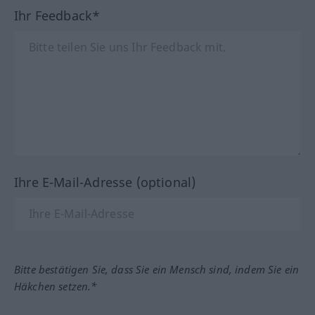
Ihr Feedback*
Ihre E-Mail-Adresse (optional)
Bitte bestätigen Sie, dass Sie ein Mensch sind, indem Sie ein
Häkchen setzen.*