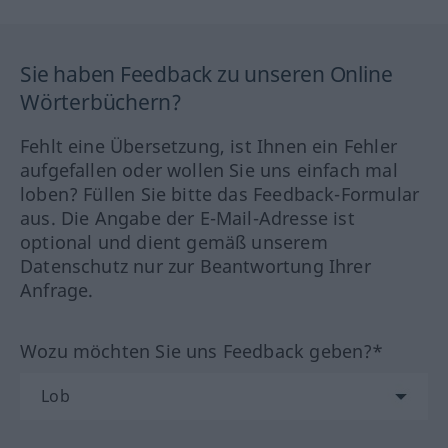
Sie haben Feedback zu unseren Online
Wörterbüchern?
Fehlt eine Übersetzung, ist Ihnen ein Fehler
aufgefallen oder wollen Sie uns einfach mal
loben? Füllen Sie bitte das Feedback-Formular
aus. Die Angabe der E-Mail-Adresse ist
optional und dient gemäß unserem
Datenschutz nur zur Beantwortung Ihrer
Anfrage.
Wozu möchten Sie uns Feedback geben?*