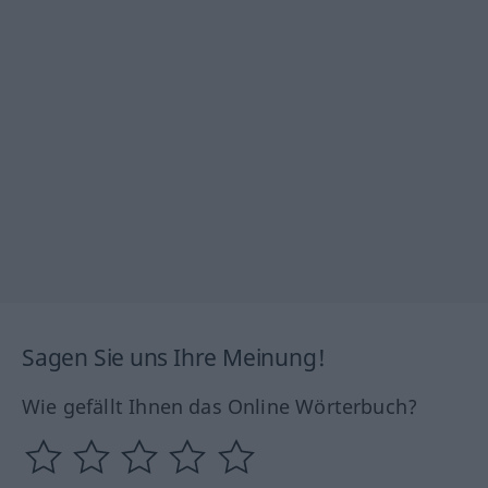
Sagen Sie uns Ihre Meinung!
Wie gefällt Ihnen das Online Wörterbuch?