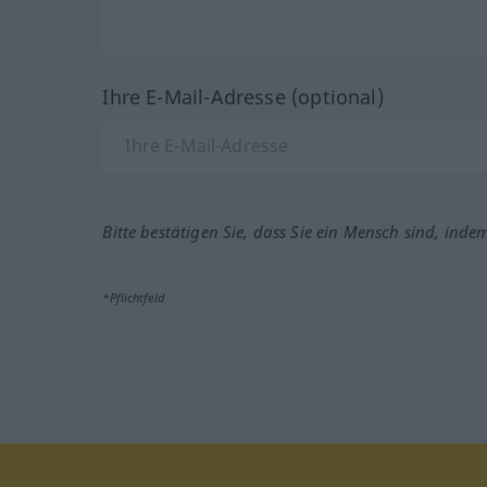
Ihre E-Mail-Adresse (optional)
Bitte bestätigen Sie, dass Sie ein Mensch sind, inde
*Pflichtfeld