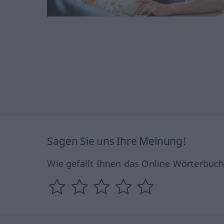
Sagen Sie uns Ihre Meinung!
Wie gefällt Ihnen das Online Wörterbuc