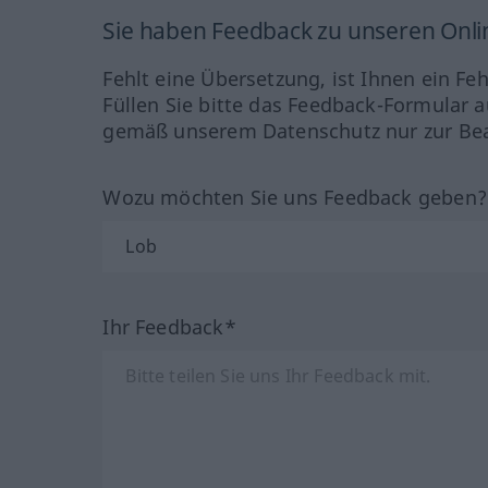
Sie haben Feedback zu unseren Onl
Fehlt eine Übersetzung, ist Ihnen ein Fe
Füllen Sie bitte das Feedback-Formular a
gemäß unserem Datenschutz nur zur Bea
Wozu möchten Sie uns Feedback geben
Ihr Feedback*