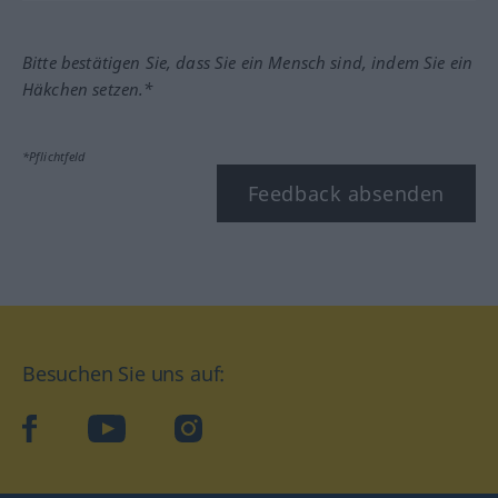
Bitte bestätigen Sie, dass Sie ein Mensch sind, indem Sie ein
Häkchen setzen.*
*Pflichtfeld
Feedback absenden
Besuchen Sie uns auf:
facebook
YouTube
Instagram