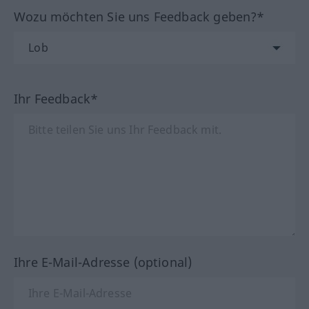
Wozu möchten Sie uns Feedback geben?*
Ihr Feedback*
Ihre E-Mail-Adresse (optional)