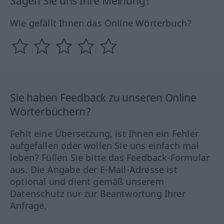
Sagen Sie uns Ihre Meinung!
Wie gefällt Ihnen das Online Wörterbuch?
Sie haben Feedback zu unseren Online
Wörterbüchern?
Fehlt eine Übersetzung, ist Ihnen ein Fehler
aufgefallen oder wollen Sie uns einfach mal
loben? Füllen Sie bitte das Feedback-Formular
aus. Die Angabe der E-Mail-Adresse ist
optional und dient gemäß unserem
Datenschutz nur zur Beantwortung Ihrer
Anfrage.