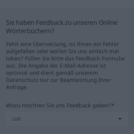
Sie haben Feedback zu unseren Online
Wörterbüchern?
Fehlt eine Übersetzung, ist Ihnen ein Fehler
aufgefallen oder wollen Sie uns einfach mal
loben? Füllen Sie bitte das Feedback-Formular
aus. Die Angabe der E-Mail-Adresse ist
optional und dient gemäß unserem
Datenschutz nur zur Beantwortung Ihrer
Anfrage.
Wozu möchten Sie uns Feedback geben?*