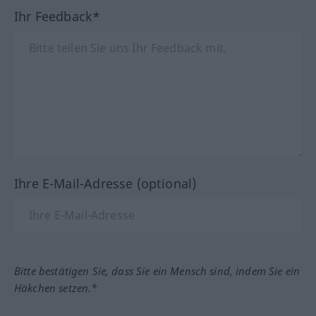
Ihr Feedback*
Ihre E-Mail-Adresse (optional)
Bitte bestätigen Sie, dass Sie ein Mensch sind, indem Sie ein
Häkchen setzen.*