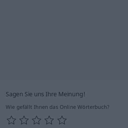
Sagen Sie uns Ihre Meinung!
Wie gefällt Ihnen das Online Wörterbuch?