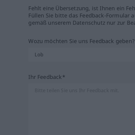
Fehlt eine Übersetzung, ist Ihnen ein Fe
Füllen Sie bitte das Feedback-Formular a
gemäß unserem Datenschutz nur zur Bea
Wozu möchten Sie uns Feedback geben
Ihr Feedback*