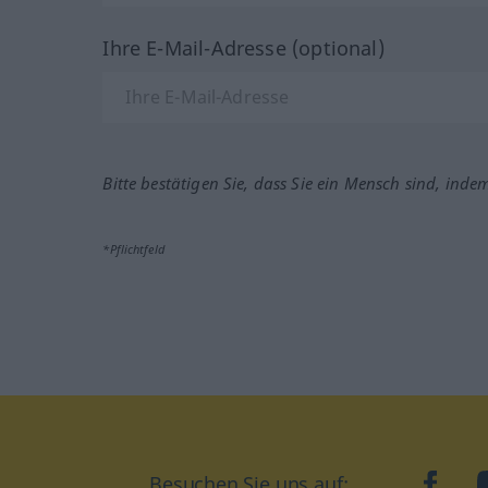
Ihre E-Mail-Adresse (optional)
Bitte bestätigen Sie, dass Sie ein Mensch sind, inde
*Pflichtfeld
Besuchen Sie uns auf:
faceb