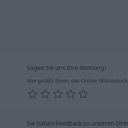
Sagen Sie uns Ihre Meinung!
Wie gefällt Ihnen das Online Wörterbuc
Sie haben Feedback zu unseren Onl