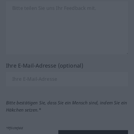
Ihre E-Mail-Adresse (optional)
Bitte bestätigen Sie, dass Sie ein Mensch sind, indem Sie ein
Häkchen setzen.*
*Pflichtfeld