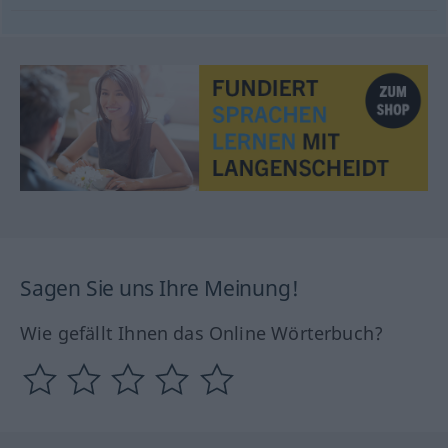
Sagen Sie uns Ihre Meinung!
Wie gefällt Ihnen das Online Wörterbuch?