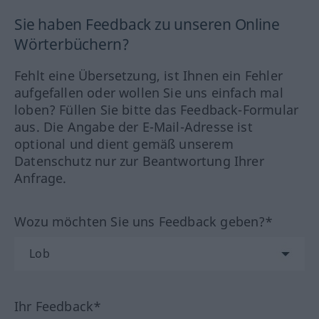
Sie haben Feedback zu unseren Online
Wörterbüchern?
Fehlt eine Übersetzung, ist Ihnen ein Fehler
aufgefallen oder wollen Sie uns einfach mal
loben? Füllen Sie bitte das Feedback-Formular
aus. Die Angabe der E-Mail-Adresse ist
optional und dient gemäß unserem
Datenschutz nur zur Beantwortung Ihrer
Anfrage.
Wozu möchten Sie uns Feedback geben?*
Ihr Feedback*