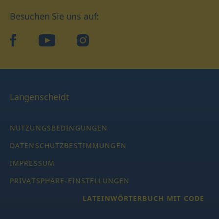
Besuchen Sie uns auf:
facebook
YouTube
Instagram
Langenscheidt
NUTZUNGSBEDINGUNGEN
DATENSCHUTZBESTIMMUNGEN
IMPRESSUM
PRIVATSPHÄRE-EINSTELLUNGEN
LATEINWÖRTERBUCH MIT CODE