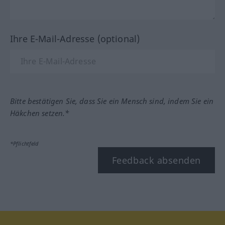
Ihre E-Mail-Adresse (optional)
Bitte bestätigen Sie, dass Sie ein Mensch sind, indem Sie ein
Häkchen setzen.*
*Pflichtfeld
Feedback absenden