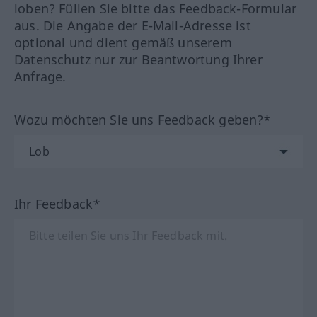
loben? Füllen Sie bitte das Feedback-Formular
aus. Die Angabe der E-Mail-Adresse ist
optional und dient gemäß unserem
Datenschutz nur zur Beantwortung Ihrer
Anfrage.
Wozu möchten Sie uns Feedback geben?*
Ihr Feedback*