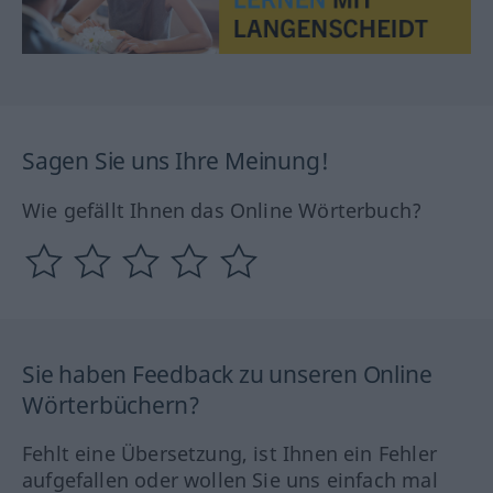
Sagen Sie uns Ihre Meinung!
Wie gefällt Ihnen das Online Wörterbuch?
Sie haben Feedback zu unseren Online
Wörterbüchern?
Fehlt eine Übersetzung, ist Ihnen ein Fehler
aufgefallen oder wollen Sie uns einfach mal