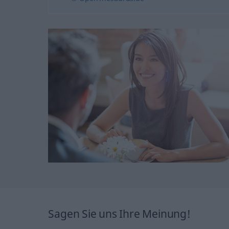
Sagen Sie uns Ihre Meinung!