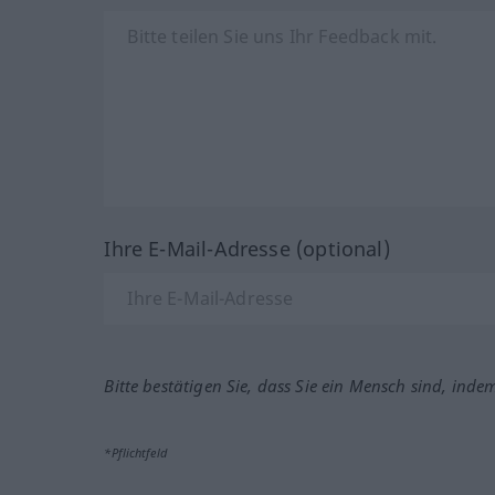
Ihre E-Mail-Adresse (optional)
Bitte bestätigen Sie, dass Sie ein Mensch sind, inde
*Pflichtfeld