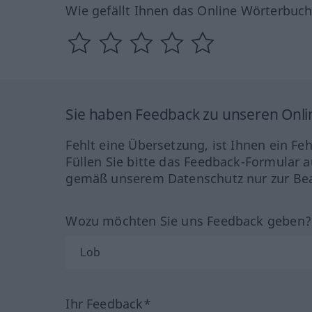
Wie gefällt Ihnen das Online Wörterbuc
Sie haben Feedback zu unseren Onl
Fehlt eine Übersetzung, ist Ihnen ein Fe
Füllen Sie bitte das Feedback-Formular a
gemäß unserem Datenschutz nur zur Bea
Wozu möchten Sie uns Feedback geben
Ihr Feedback*