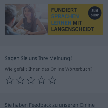
Sagen Sie uns Ihre Meinung!
Wie gefällt Ihnen das Online Wörterbuch?
Sie haben Feedback zu unseren Online