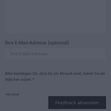
Ihre E-Mail-Adresse (optional)
Bitte bestätigen Sie, dass Sie ein Mensch sind, indem Sie ein
Häkchen setzen.*
*Pflichtfeld
Feedback absenden