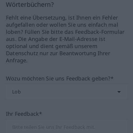
Wörterbüchern?
Fehlt eine Übersetzung, ist Ihnen ein Fehler
aufgefallen oder wollen Sie uns einfach mal
loben? Füllen Sie bitte das Feedback-Formular
aus. Die Angabe der E-Mail-Adresse ist
optional und dient gemäß unserem
Datenschutz nur zur Beantwortung Ihrer
Anfrage.
Wozu möchten Sie uns Feedback geben?*
Ihr Feedback*