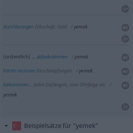
durchbringen
Erbschaft, Geld
yemek
(ordentlich) ...
abbekommen
yemek
hören
müssen
Beschimpfungen
yemek
bekommen
... Jahre Gefängnis, eine Ohrfeige
etc
yemek
Beispielsätze für "yemek"