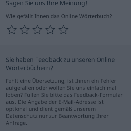
Sagen Sie uns Ihre Meinung!
Wie gefällt Ihnen das Online Wörterbuch?
Sie haben Feedback zu unseren Online
Wörterbüchern?
Fehlt eine Übersetzung, ist Ihnen ein Fehler
aufgefallen oder wollen Sie uns einfach mal
loben? Füllen Sie bitte das Feedback-Formular
aus. Die Angabe der E-Mail-Adresse ist
optional und dient gemäß unserem
Datenschutz nur zur Beantwortung Ihrer
Anfrage.