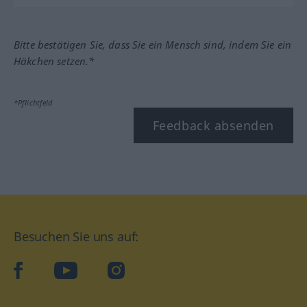
Bitte bestätigen Sie, dass Sie ein Mensch sind, indem Sie ein
Häkchen setzen.*
*Pflichtfeld
Feedback absenden
Besuchen Sie uns auf:
facebook
YouTube
Instagram