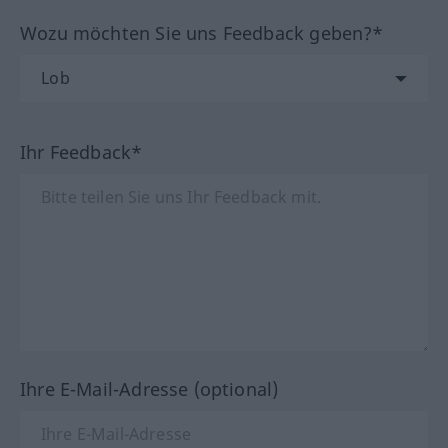
Wozu möchten Sie uns Feedback geben?*
Ihr Feedback*
Ihre E-Mail-Adresse (optional)