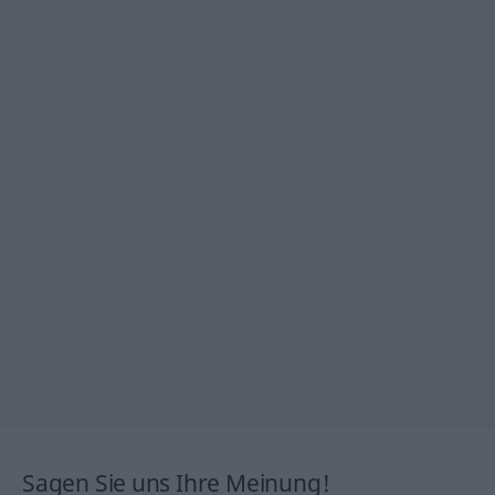
Sagen Sie uns Ihre Meinung!