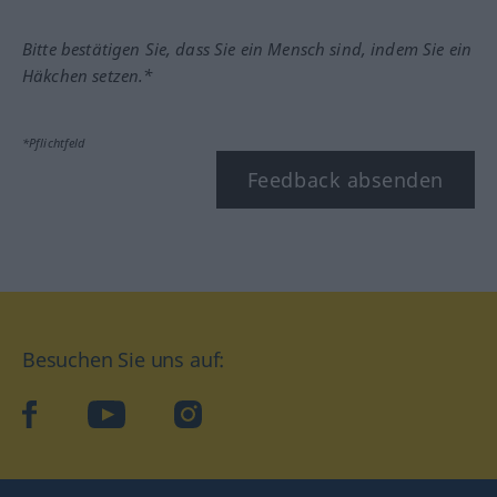
Bitte bestätigen Sie, dass Sie ein Mensch sind, indem Sie ein
Häkchen setzen.*
*Pflichtfeld
Feedback absenden
Besuchen Sie uns auf:
facebook
YouTube
Instagram