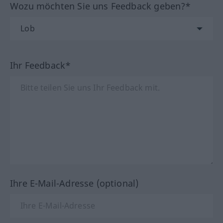
Wozu möchten Sie uns Feedback geben?*
Ihr Feedback*
Ihre E-Mail-Adresse (optional)