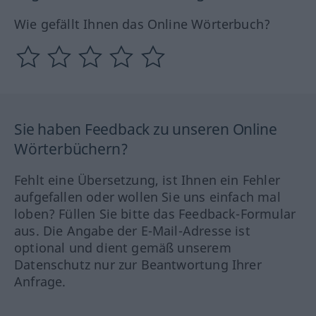
Wie gefällt Ihnen das Online Wörterbuch?
Sie haben Feedback zu unseren Online
Wörterbüchern?
Fehlt eine Übersetzung, ist Ihnen ein Fehler
aufgefallen oder wollen Sie uns einfach mal
loben? Füllen Sie bitte das Feedback-Formular
aus. Die Angabe der E-Mail-Adresse ist
optional und dient gemäß unserem
Datenschutz nur zur Beantwortung Ihrer
Anfrage.