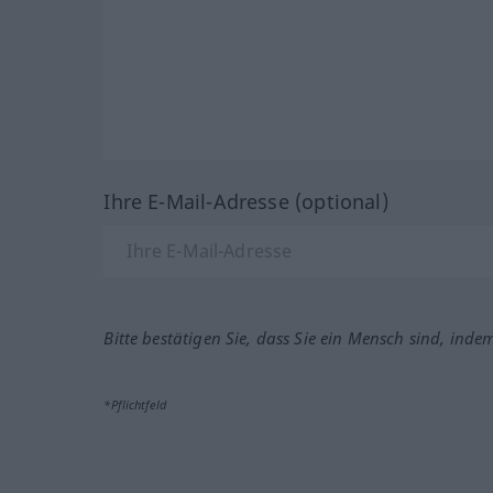
Ihre E-Mail-Adresse (optional)
Bitte bestätigen Sie, dass Sie ein Mensch sind, inde
*Pflichtfeld