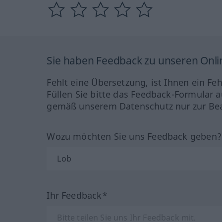
Sie haben Feedback zu unseren Onl
Fehlt eine Übersetzung, ist Ihnen ein Fe
Füllen Sie bitte das Feedback-Formular a
gemäß unserem Datenschutz nur zur Bea
Wozu möchten Sie uns Feedback geben
Ihr Feedback*