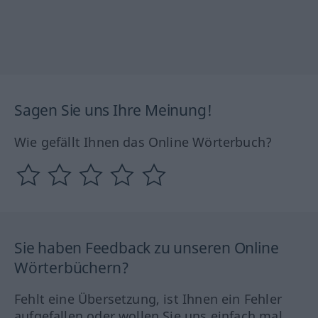
Sagen Sie uns Ihre Meinung!
Wie gefällt Ihnen das Online Wörterbuch?
Sie haben Feedback zu unseren Online
Wörterbüchern?
Fehlt eine Übersetzung, ist Ihnen ein Fehler
aufgefallen oder wollen Sie uns einfach mal