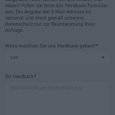
loben? Füllen Sie bitte das Feedback-Formular
aus. Die Angabe der E-Mail-Adresse ist
optional und dient gemäß unserem
Datenschutz nur zur Beantwortung Ihrer
Anfrage.
Wozu möchten Sie uns Feedback geben?*
Ihr Feedback*