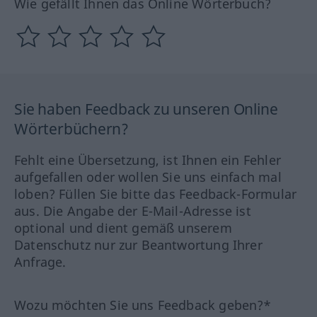
Wie gefällt Ihnen das Online Wörterbuch?
Sie haben Feedback zu unseren Online
Wörterbüchern?
Fehlt eine Übersetzung, ist Ihnen ein Fehler
aufgefallen oder wollen Sie uns einfach mal
loben? Füllen Sie bitte das Feedback-Formular
aus. Die Angabe der E-Mail-Adresse ist
optional und dient gemäß unserem
Datenschutz nur zur Beantwortung Ihrer
Anfrage.
Wozu möchten Sie uns Feedback geben?*