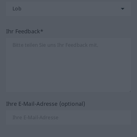
Ihr Feedback*
Ihre E-Mail-Adresse (optional)