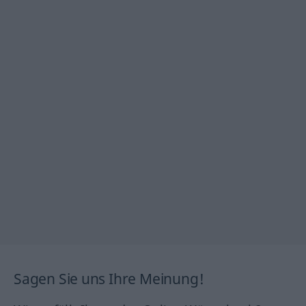
Sagen Sie uns Ihre Meinung!