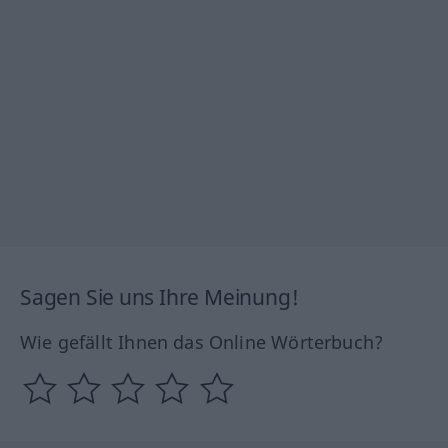
Sagen Sie uns Ihre Meinung!
Wie gefällt Ihnen das Online Wörterbuch?