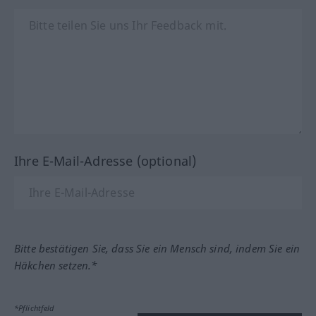
Ihre E-Mail-Adresse (optional)
Bitte bestätigen Sie, dass Sie ein Mensch sind, indem Sie ein
Häkchen setzen.*
*Pflichtfeld