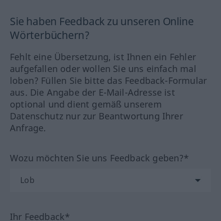
Sie haben Feedback zu unseren Online
Wörterbüchern?
Fehlt eine Übersetzung, ist Ihnen ein Fehler
aufgefallen oder wollen Sie uns einfach mal
loben? Füllen Sie bitte das Feedback-Formular
aus. Die Angabe der E-Mail-Adresse ist
optional und dient gemäß unserem
Datenschutz nur zur Beantwortung Ihrer
Anfrage.
Wozu möchten Sie uns Feedback geben?*
Ihr Feedback*