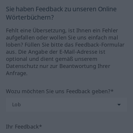
Sie haben Feedback zu unseren Online
Wörterbüchern?
Fehlt eine Übersetzung, ist Ihnen ein Fehler
aufgefallen oder wollen Sie uns einfach mal
loben? Füllen Sie bitte das Feedback-Formular
aus. Die Angabe der E-Mail-Adresse ist
optional und dient gemäß unserem
Datenschutz nur zur Beantwortung Ihrer
Anfrage.
Wozu möchten Sie uns Feedback geben?*
Ihr Feedback*