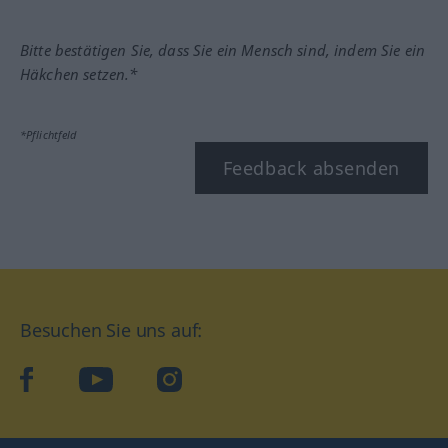
Bitte bestätigen Sie, dass Sie ein Mensch sind, indem Sie ein
Häkchen setzen.*
*Pflichtfeld
Feedback absenden
Besuchen Sie uns auf:
facebook
YouTube
Instagram