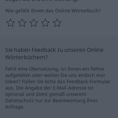
Wie gefällt Ihnen das Online Wörterbuch?
Sie haben Feedback zu unseren Online
Wörterbüchern?
Fehlt eine Übersetzung, ist Ihnen ein Fehler
aufgefallen oder wollen Sie uns einfach mal
loben? Füllen Sie bitte das Feedback-Formular
aus. Die Angabe der E-Mail-Adresse ist
optional und dient gemäß unserem
Datenschutz nur zur Beantwortung Ihrer
Anfrage.