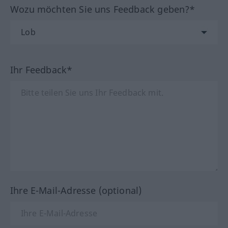
Wozu möchten Sie uns Feedback geben?*
Ihr Feedback*
Ihre E-Mail-Adresse (optional)