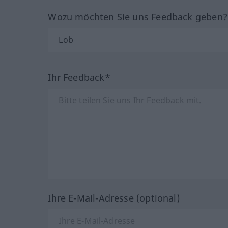
Wozu möchten Sie uns Feedback geben
Ihr Feedback*
Ihre E-Mail-Adresse (optional)