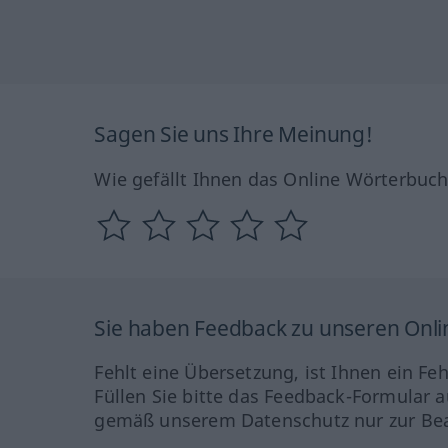
Sagen Sie uns Ihre Meinung!
Wie gefällt Ihnen das Online Wörterbuc
Sie haben Feedback zu unseren Onl
Fehlt eine Übersetzung, ist Ihnen ein Fe
Füllen Sie bitte das Feedback-Formular a
gemäß unserem Datenschutz nur zur Bea