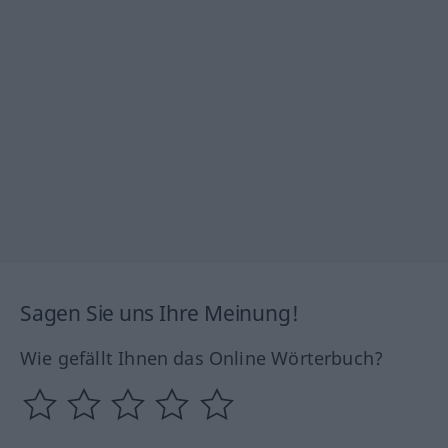
Sagen Sie uns Ihre Meinung!
Wie gefällt Ihnen das Online Wörterbuch?