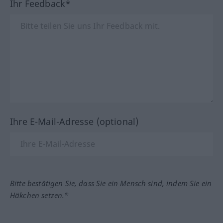
Ihr Feedback*
Ihre E-Mail-Adresse (optional)
Bitte bestätigen Sie, dass Sie ein Mensch sind, indem Sie ein
Häkchen setzen.*