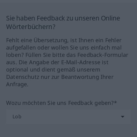
Sie haben Feedback zu unseren Online
Wörterbüchern?
Fehlt eine Übersetzung, ist Ihnen ein Fehler
aufgefallen oder wollen Sie uns einfach mal
loben? Füllen Sie bitte das Feedback-Formular
aus. Die Angabe der E-Mail-Adresse ist
optional und dient gemäß unserem
Datenschutz nur zur Beantwortung Ihrer
Anfrage.
Wozu möchten Sie uns Feedback geben?*