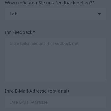
Wozu möchten Sie uns Feedback geben?*
Ihr Feedback*
Ihre E-Mail-Adresse (optional)