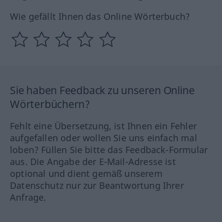
Wie gefällt Ihnen das Online Wörterbuch?
Sie haben Feedback zu unseren Online
Wörterbüchern?
Fehlt eine Übersetzung, ist Ihnen ein Fehler
aufgefallen oder wollen Sie uns einfach mal
loben? Füllen Sie bitte das Feedback-Formular
aus. Die Angabe der E-Mail-Adresse ist
optional und dient gemäß unserem
Datenschutz nur zur Beantwortung Ihrer
Anfrage.