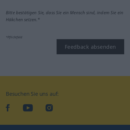
Bitte bestätigen Sie, dass Sie ein Mensch sind, indem Sie ein
Häkchen setzen.*
*Pflichtfeld
Feedback absenden
Besuchen Sie uns auf:
facebook
YouTube
Instagram