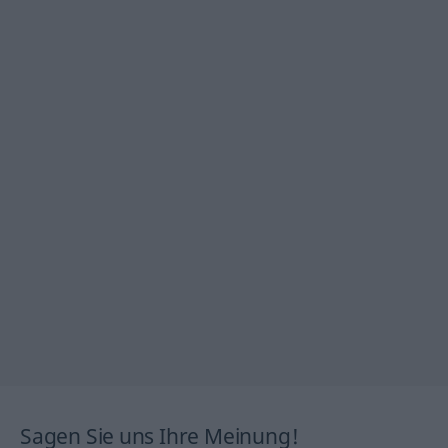
Sagen Sie uns Ihre Meinung!