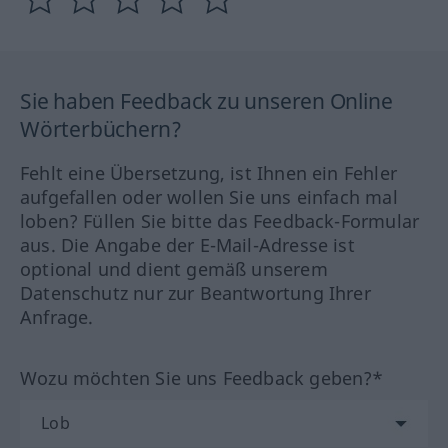
Sie haben Feedback zu unseren Online
Wörterbüchern?
Fehlt eine Übersetzung, ist Ihnen ein Fehler
aufgefallen oder wollen Sie uns einfach mal
loben? Füllen Sie bitte das Feedback-Formular
aus. Die Angabe der E-Mail-Adresse ist
optional und dient gemäß unserem
Datenschutz nur zur Beantwortung Ihrer
Anfrage.
Wozu möchten Sie uns Feedback geben?*