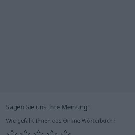
Sagen Sie uns Ihre Meinung!
Wie gefällt Ihnen das Online Wörterbuch?