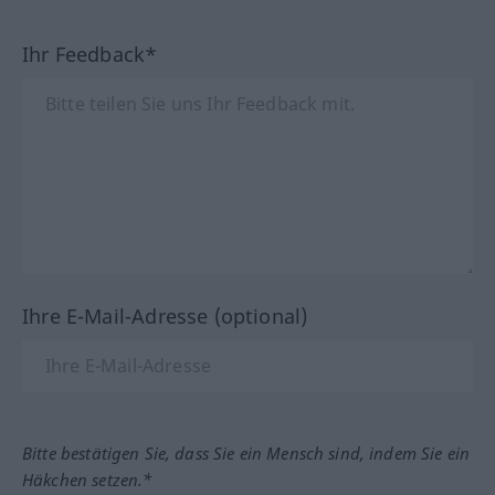
Ihr Feedback*
Ihre E-Mail-Adresse (optional)
Bitte bestätigen Sie, dass Sie ein Mensch sind, indem Sie ein
Häkchen setzen.*