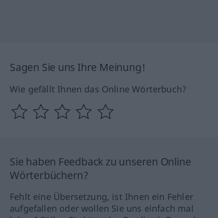
Sagen Sie uns Ihre Meinung!
Wie gefällt Ihnen das Online Wörterbuch?
Sie haben Feedback zu unseren Online
Wörterbüchern?
Fehlt eine Übersetzung, ist Ihnen ein Fehler
aufgefallen oder wollen Sie uns einfach mal