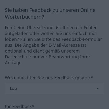
Sie haben Feedback zu unseren Online
Wörterbüchern?
Fehlt eine Übersetzung, ist Ihnen ein Fehler
aufgefallen oder wollen Sie uns einfach mal
loben? Füllen Sie bitte das Feedback-Formular
aus. Die Angabe der E-Mail-Adresse ist
optional und dient gemäß unserem
Datenschutz nur zur Beantwortung Ihrer
Anfrage.
Wozu möchten Sie uns Feedback geben?*
Ihr Feedback*