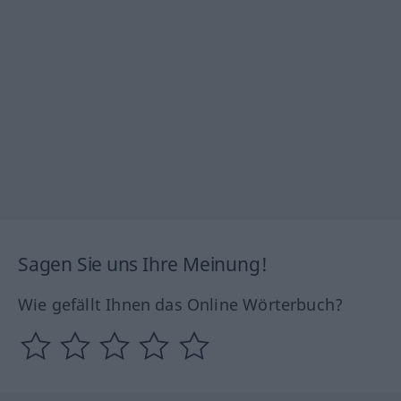
Sagen Sie uns Ihre Meinung!
Wie gefällt Ihnen das Online Wörterbuch?