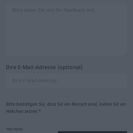
Ihre E-Mail-Adresse (optional)
Bitte bestätigen Sie, dass Sie ein Mensch sind, indem Sie ein
Häkchen setzen.*
*Pflichtfeld