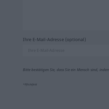
Ihre E-Mail-Adresse (optional)
Bitte bestätigen Sie, dass Sie ein Mensch sind, inde
*Pflichtfeld