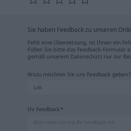
Sie haben Feedback zu unseren Onl
Fehlt eine Übersetzung, ist Ihnen ein Fe
Füllen Sie bitte das Feedback-Formular a
gemäß unserem Datenschutz nur zur Bea
Wozu möchten Sie uns Feedback geben
Ihr Feedback*