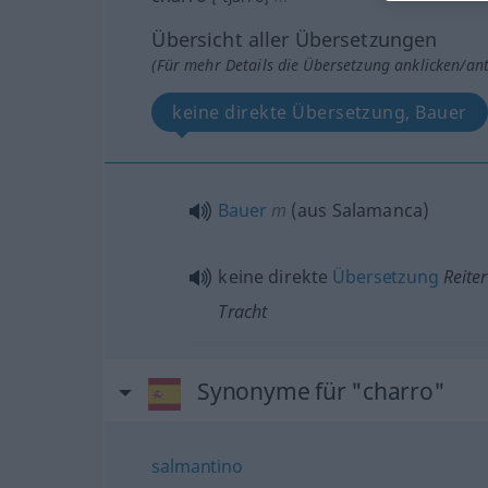
Übersicht aller Übersetzungen
(Für mehr Details die Übersetzung anklicken/an
keine direkte Übersetzung, Bauer
Bauer
m
(aus Salamanca)
keine direkte
Übersetzung
Reiter
Tracht
Synonyme für "charro"
salmantino