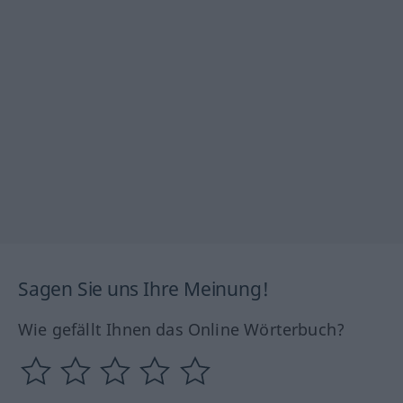
Sagen Sie uns Ihre Meinung!
Wie gefällt Ihnen das Online Wörterbuch?