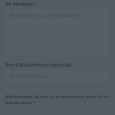
Ihr Feedback*
Ihre E-Mail-Adresse (optional)
Bitte bestätigen Sie, dass Sie ein Mensch sind, indem Sie ein
Häkchen setzen.*