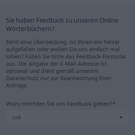
Sie haben Feedback zu unseren Online
Wörterbüchern?
Fehlt eine Übersetzung, ist Ihnen ein Fehler
aufgefallen oder wollen Sie uns einfach mal
loben? Füllen Sie bitte das Feedback-Formular
aus. Die Angabe der E-Mail-Adresse ist
optional und dient gemäß unserem
Datenschutz nur zur Beantwortung Ihrer
Anfrage.
Wozu möchten Sie uns Feedback geben?*