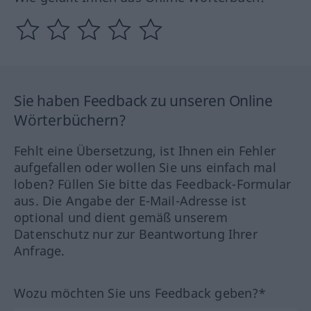
Sie haben Feedback zu unseren Online
Wörterbüchern?
Fehlt eine Übersetzung, ist Ihnen ein Fehler
aufgefallen oder wollen Sie uns einfach mal
loben? Füllen Sie bitte das Feedback-Formular
aus. Die Angabe der E-Mail-Adresse ist
optional und dient gemäß unserem
Datenschutz nur zur Beantwortung Ihrer
Anfrage.
Wozu möchten Sie uns Feedback geben?*