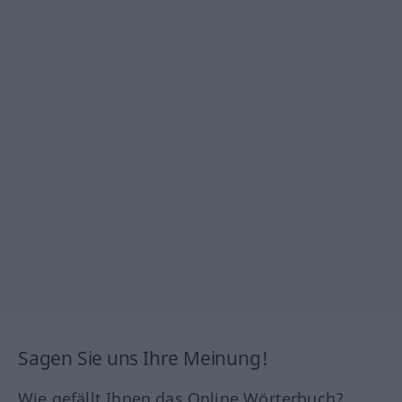
Sagen Sie uns Ihre Meinung!
Wie gefällt Ihnen das Online Wörterbuch?