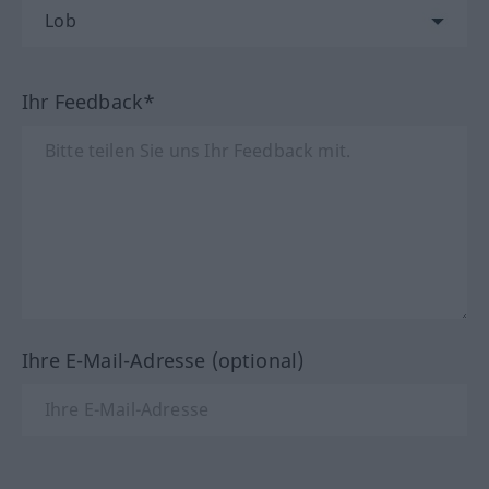
Ihr Feedback*
Ihre E-Mail-Adresse (optional)