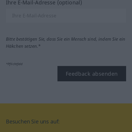
Ihre E-Mail-Adresse (optional)
Bitte bestätigen Sie, dass Sie ein Mensch sind, indem Sie ein
Häkchen setzen.*
*Pflichtfeld
Feedback absenden
Besuchen Sie uns auf: