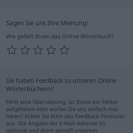
Sagen Sie uns Ihre Meinung!
Wie gefällt Ihnen das Online Wörterbuch?
Sie haben Feedback zu unseren Online
Wörterbüchern?
Fehlt eine Übersetzung, ist Ihnen ein Fehler
aufgefallen oder wollen Sie uns einfach mal
loben? Füllen Sie bitte das Feedback-Formular
aus. Die Angabe der E-Mail-Adresse ist
optional und dient gemäß unserem