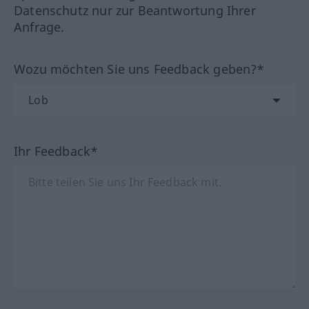
Datenschutz nur zur Beantwortung Ihrer
Anfrage.
Wozu möchten Sie uns Feedback geben?*
Ihr Feedback*