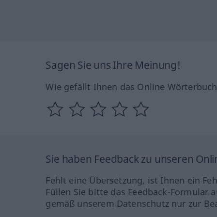
Sagen Sie uns Ihre Meinung!
Wie gefällt Ihnen das Online Wörterbuc
Sie haben Feedback zu unseren Onl
Fehlt eine Übersetzung, ist Ihnen ein Fe
Füllen Sie bitte das Feedback-Formular a
gemäß unserem Datenschutz nur zur Bea