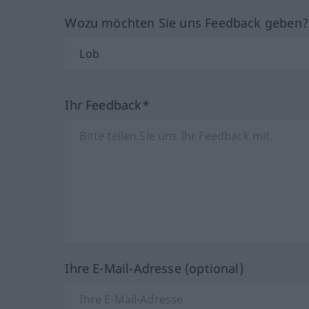
Wozu möchten Sie uns Feedback geben
Ihr Feedback*
Ihre E-Mail-Adresse (optional)