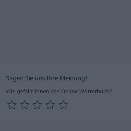
Sagen Sie uns Ihre Meinung!
Wie gefällt Ihnen das Online Wörterbuch?