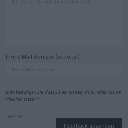
Ihre E-Mail-Adresse (optional)
Bitte bestätigen Sie, dass Sie ein Mensch sind, indem Sie ein
Häkchen setzen.*
*Pflichtfeld
Feedback absenden