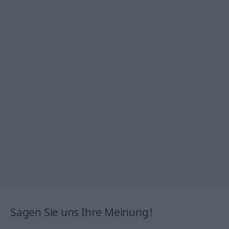
Sagen Sie uns Ihre Meinung!