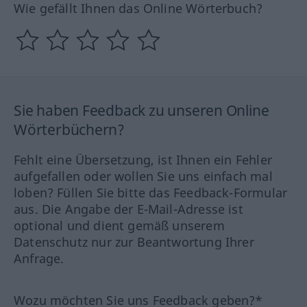
Wie gefällt Ihnen das Online Wörterbuch?
Sie haben Feedback zu unseren Online
Wörterbüchern?
Fehlt eine Übersetzung, ist Ihnen ein Fehler
aufgefallen oder wollen Sie uns einfach mal
loben? Füllen Sie bitte das Feedback-Formular
aus. Die Angabe der E-Mail-Adresse ist
optional und dient gemäß unserem
Datenschutz nur zur Beantwortung Ihrer
Anfrage.
Wozu möchten Sie uns Feedback geben?*