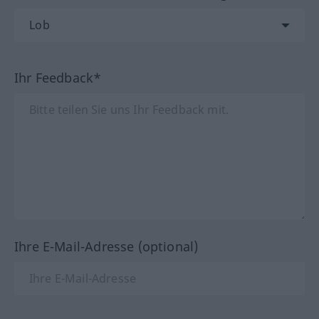
Ihr Feedback*
Ihre E-Mail-Adresse (optional)