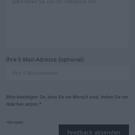
Ihre E-Mail-Adresse (optional)
Bitte bestätigen Sie, dass Sie ein Mensch sind, indem Sie ein
Häkchen setzen.*
*Pflichtfeld
Feedback absenden