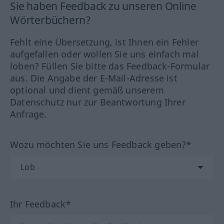
Sie haben Feedback zu unseren Online
Wörterbüchern?
Fehlt eine Übersetzung, ist Ihnen ein Fehler
aufgefallen oder wollen Sie uns einfach mal
loben? Füllen Sie bitte das Feedback-Formular
aus. Die Angabe der E-Mail-Adresse ist
optional und dient gemäß unserem
Datenschutz nur zur Beantwortung Ihrer
Anfrage.
Wozu möchten Sie uns Feedback geben?*
Ihr Feedback*