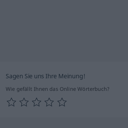
Sagen Sie uns Ihre Meinung!
Wie gefällt Ihnen das Online Wörterbuch?