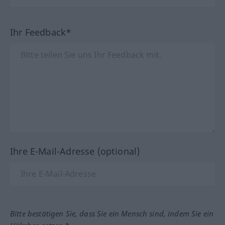
Ihr Feedback*
Ihre E-Mail-Adresse (optional)
Bitte bestätigen Sie, dass Sie ein Mensch sind, indem Sie ein