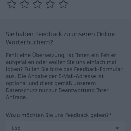
Sie haben Feedback zu unseren Online
Wörterbüchern?
Fehlt eine Übersetzung, ist Ihnen ein Fehler
aufgefallen oder wollen Sie uns einfach mal
loben? Füllen Sie bitte das Feedback-Formular
aus. Die Angabe der E-Mail-Adresse ist
optional und dient gemäß unserem
Datenschutz nur zur Beantwortung Ihrer
Anfrage.
Wozu möchten Sie uns Feedback geben?*