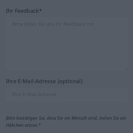
Ihr Feedback*
Ihre E-Mail-Adresse (optional)
Bitte bestätigen Sie, dass Sie ein Mensch sind, indem Sie ein
Häkchen setzen.*