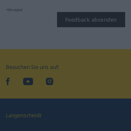
*Pflichtfeld
Feedback absenden
Besuchen Sie uns auf:
facebook
YouTube
Instagram
Langenscheidt