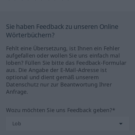
Sie haben Feedback zu unseren Online
Wörterbüchern?
Fehlt eine Übersetzung, ist Ihnen ein Fehler
aufgefallen oder wollen Sie uns einfach mal
loben? Füllen Sie bitte das Feedback-Formular
aus. Die Angabe der E-Mail-Adresse ist
optional und dient gemäß unserem
Datenschutz nur zur Beantwortung Ihrer
Anfrage.
Wozu möchten Sie uns Feedback geben?*