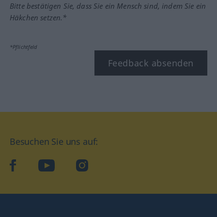
Bitte bestätigen Sie, dass Sie ein Mensch sind, indem Sie ein
Häkchen setzen.*
*Pflichtfeld
Feedback absenden
Besuchen Sie uns auf:
facebook
YouTube
Instagram