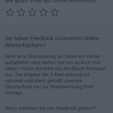
Wie gefällt Ihnen das Online Wörterbuch?
Sie haben Feedback zu unseren Online
Wörterbüchern?
Fehlt eine Übersetzung, ist Ihnen ein Fehler
aufgefallen oder wollen Sie uns einfach mal
loben? Füllen Sie bitte das Feedback-Formular
aus. Die Angabe der E-Mail-Adresse ist
optional und dient gemäß unserem
Datenschutz nur zur Beantwortung Ihrer
Anfrage.
Wozu möchten Sie uns Feedback geben?*