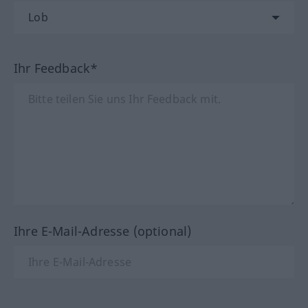
Ihr Feedback*
Ihre E-Mail-Adresse (optional)