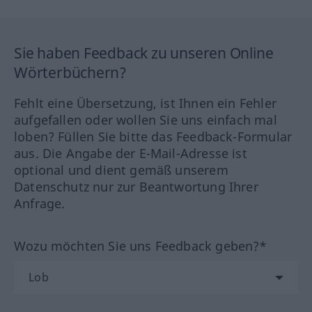
Sie haben Feedback zu unseren Online
Wörterbüchern?
Fehlt eine Übersetzung, ist Ihnen ein Fehler
aufgefallen oder wollen Sie uns einfach mal
loben? Füllen Sie bitte das Feedback-Formular
aus. Die Angabe der E-Mail-Adresse ist
optional und dient gemäß unserem
Datenschutz nur zur Beantwortung Ihrer
Anfrage.
Wozu möchten Sie uns Feedback geben?*