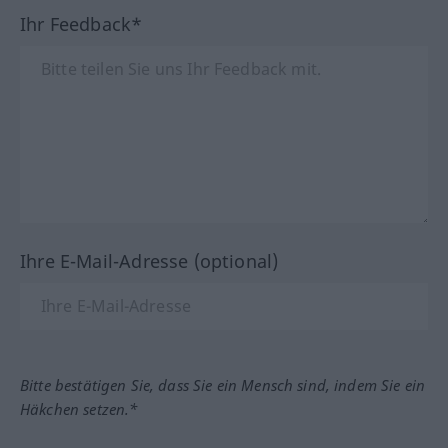
Ihr Feedback*
Ihre E-Mail-Adresse (optional)
Bitte bestätigen Sie, dass Sie ein Mensch sind, indem Sie ein
Häkchen setzen.*