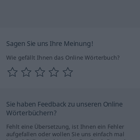
Sagen Sie uns Ihre Meinung!
Wie gefällt Ihnen das Online Wörterbuch?
Sie haben Feedback zu unseren Online
Wörterbüchern?
Fehlt eine Übersetzung, ist Ihnen ein Fehler
aufgefallen oder wollen Sie uns einfach mal