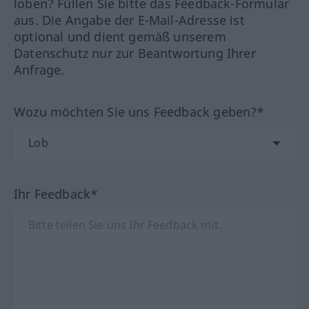
loben? Füllen Sie bitte das Feedback-Formular
aus. Die Angabe der E-Mail-Adresse ist
optional und dient gemäß unserem
Datenschutz nur zur Beantwortung Ihrer
Anfrage.
Wozu möchten Sie uns Feedback geben?*
Ihr Feedback*