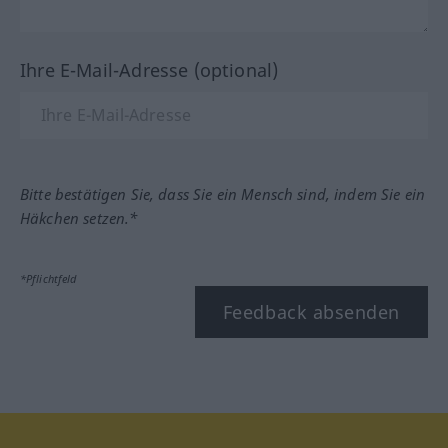
Ihre E-Mail-Adresse (optional)
Bitte bestätigen Sie, dass Sie ein Mensch sind, indem Sie ein
Häkchen setzen.*
*Pflichtfeld
Feedback absenden