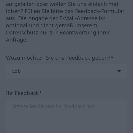
aufgefallen oder wollen Sie uns einfach mal
loben? Füllen Sie bitte das Feedback-Formular
aus. Die Angabe der E-Mail-Adresse ist
optional und dient gemäß unserem
Datenschutz nur zur Beantwortung Ihrer
Anfrage.
Wozu möchten Sie uns Feedback geben?*
Ihr Feedback*