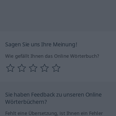
Sagen Sie uns Ihre Meinung!
Wie gefällt Ihnen das Online Wörterbuch?
Sie haben Feedback zu unseren Online
Wörterbüchern?
Fehlt eine Übersetzung, ist Ihnen ein Fehler