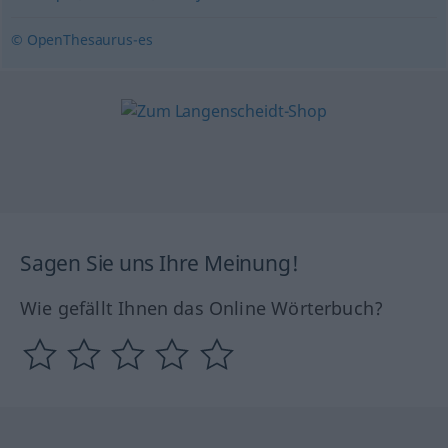
© OpenThesaurus-es
Sagen Sie uns Ihre Meinung!
Wie gefällt Ihnen das Online Wörterbuch?