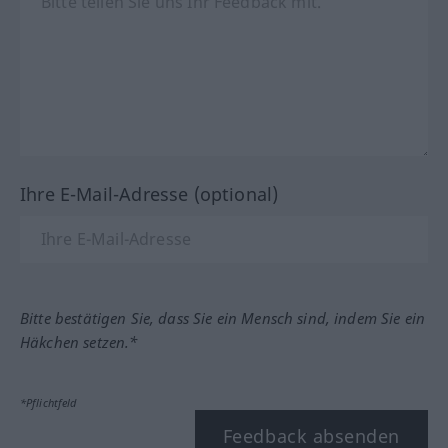
Ihre E-Mail-Adresse (optional)
Bitte bestätigen Sie, dass Sie ein Mensch sind, indem Sie ein
Häkchen setzen.*
*Pflichtfeld
Feedback absenden