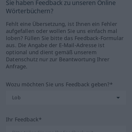
Sie haben Feedback zu unseren Online
Wörterbüchern?
Fehlt eine Übersetzung, ist Ihnen ein Fehler
aufgefallen oder wollen Sie uns einfach mal
loben? Füllen Sie bitte das Feedback-Formular
aus. Die Angabe der E-Mail-Adresse ist
optional und dient gemäß unserem
Datenschutz nur zur Beantwortung Ihrer
Anfrage.
Wozu möchten Sie uns Feedback geben?*
Ihr Feedback*