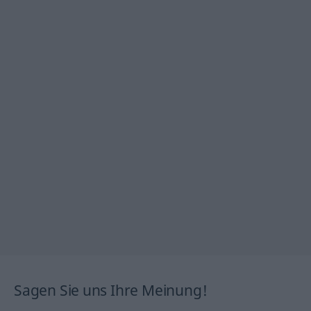
Sagen Sie uns Ihre Meinung!