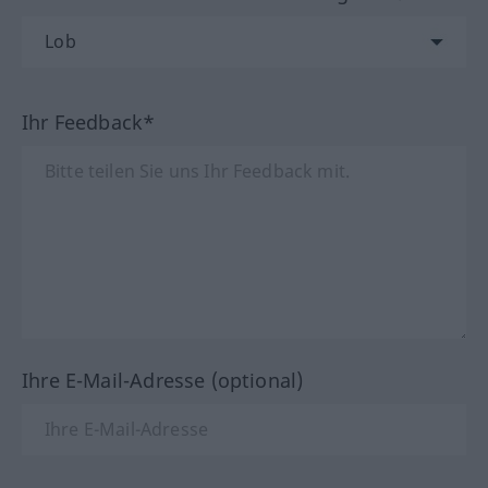
Ihr Feedback*
Ihre E-Mail-Adresse (optional)