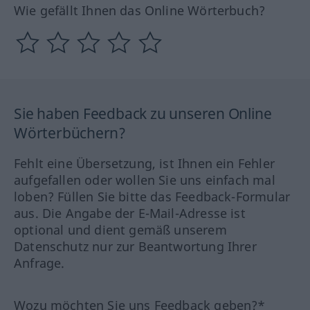
Wie gefällt Ihnen das Online Wörterbuch?
Sie haben Feedback zu unseren Online
Wörterbüchern?
Fehlt eine Übersetzung, ist Ihnen ein Fehler
aufgefallen oder wollen Sie uns einfach mal
loben? Füllen Sie bitte das Feedback-Formular
aus. Die Angabe der E-Mail-Adresse ist
optional und dient gemäß unserem
Datenschutz nur zur Beantwortung Ihrer
Anfrage.
Wozu möchten Sie uns Feedback geben?*