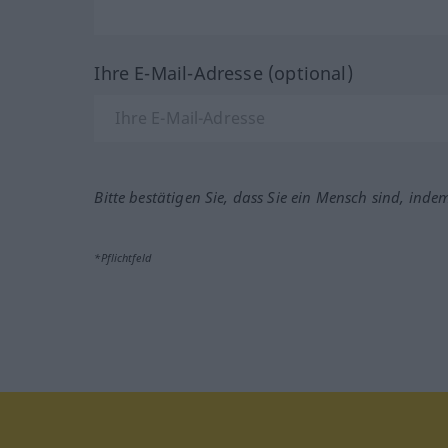
Ihre E-Mail-Adresse (optional)
Bitte bestätigen Sie, dass Sie ein Mensch sind, inde
*Pflichtfeld