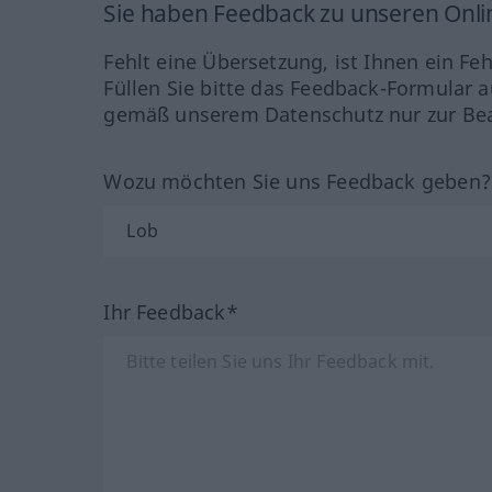
Sie haben Feedback zu unseren Onl
Fehlt eine Übersetzung, ist Ihnen ein Fe
Füllen Sie bitte das Feedback-Formular a
gemäß unserem Datenschutz nur zur Bea
Wozu möchten Sie uns Feedback geben
Ihr Feedback*