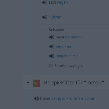
sich
regen
rühren
Beispiele
nicht
berühren!
berühren
umgehen
mit
Beispiele anzeigen
Beispielsätze für "mexer"
keinen
Finger
krumm
machen