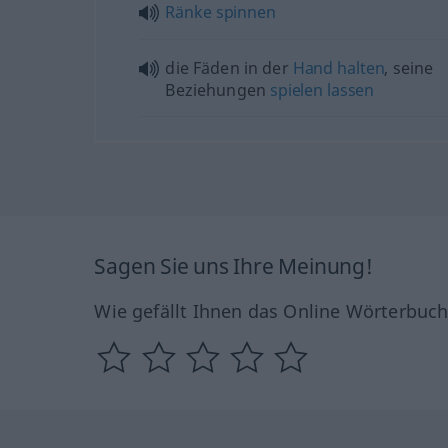
Ränke
spinnen
die Fäden in der
Hand
halten
, seine
Beziehungen
spielen
lassen
Sagen Sie uns Ihre Meinung!
Wie gefällt Ihnen das Online Wörterbuc