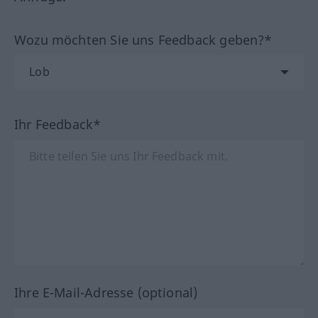
Wozu möchten Sie uns Feedback geben?*
Ihr Feedback*
Ihre E-Mail-Adresse (optional)