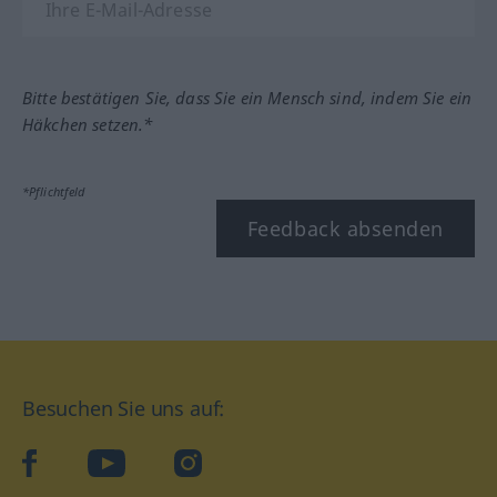
Bitte bestätigen Sie, dass Sie ein Mensch sind, indem Sie ein
Häkchen setzen.*
*Pflichtfeld
Feedback absenden
Besuchen Sie uns auf:
facebook
YouTube
Instagram