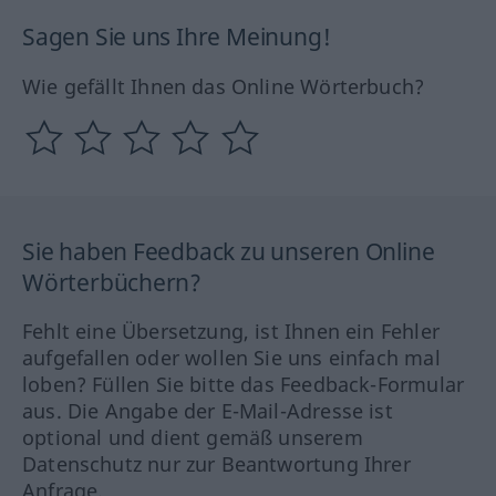
Sagen Sie uns Ihre Meinung!
Wie gefällt Ihnen das Online Wörterbuch?
Sie haben Feedback zu unseren Online
Wörterbüchern?
Fehlt eine Übersetzung, ist Ihnen ein Fehler
aufgefallen oder wollen Sie uns einfach mal
loben? Füllen Sie bitte das Feedback-Formular
aus. Die Angabe der E-Mail-Adresse ist
optional und dient gemäß unserem
Datenschutz nur zur Beantwortung Ihrer
Anfrage.