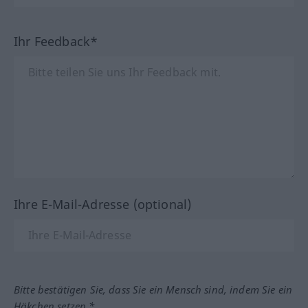
Ihr Feedback*
Ihre E-Mail-Adresse (optional)
Bitte bestätigen Sie, dass Sie ein Mensch sind, indem Sie ein
Häkchen setzen.*