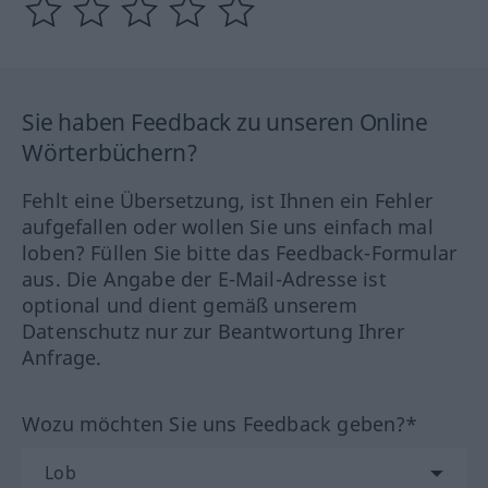
Sie haben Feedback zu unseren Online
Wörterbüchern?
Fehlt eine Übersetzung, ist Ihnen ein Fehler
aufgefallen oder wollen Sie uns einfach mal
loben? Füllen Sie bitte das Feedback-Formular
aus. Die Angabe der E-Mail-Adresse ist
optional und dient gemäß unserem
Datenschutz nur zur Beantwortung Ihrer
Anfrage.
Wozu möchten Sie uns Feedback geben?*