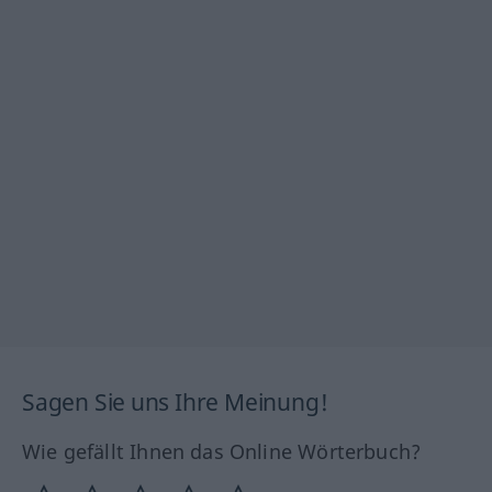
Sagen Sie uns Ihre Meinung!
Wie gefällt Ihnen das Online Wörterbuch?