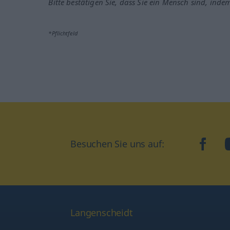
Bitte bestätigen Sie, dass Sie ein Mensch sind, inde
*Pflichtfeld
Besuchen Sie uns auf:
faceb
Langenscheidt