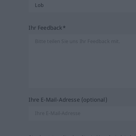
Ihr Feedback*
Ihre E-Mail-Adresse (optional)