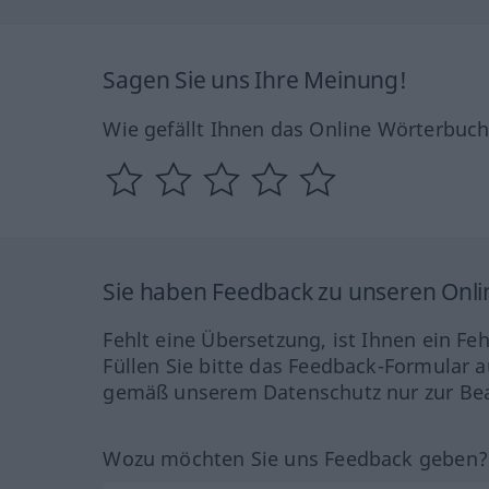
Sagen Sie uns Ihre Meinung!
Wie gefällt Ihnen das Online Wörterbuc
Sie haben Feedback zu unseren Onl
Fehlt eine Übersetzung, ist Ihnen ein Fe
Füllen Sie bitte das Feedback-Formular a
gemäß unserem Datenschutz nur zur Bea
Wozu möchten Sie uns Feedback geben