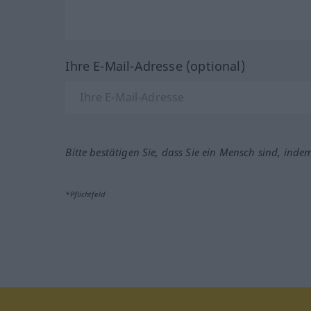
Ihre E-Mail-Adresse (optional)
Bitte bestätigen Sie, dass Sie ein Mensch sind, inde
*Pflichtfeld