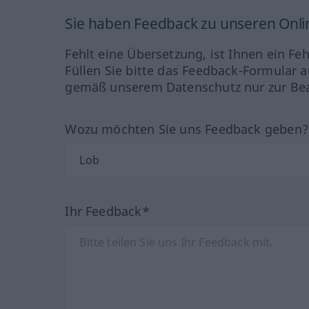
Sie haben Feedback zu unseren Onl
Fehlt eine Übersetzung, ist Ihnen ein Fe
Füllen Sie bitte das Feedback-Formular a
gemäß unserem Datenschutz nur zur Bea
Wozu möchten Sie uns Feedback geben
Ihr Feedback*