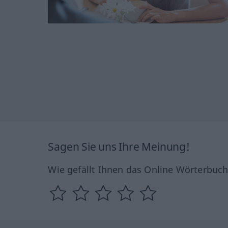
Sagen Sie uns Ihre Meinung!
Wie gefällt Ihnen das Online Wörterbuc