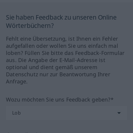
Sie haben Feedback zu unseren Online
Wörterbüchern?
Fehlt eine Übersetzung, ist Ihnen ein Fehler
aufgefallen oder wollen Sie uns einfach mal
loben? Füllen Sie bitte das Feedback-Formular
aus. Die Angabe der E-Mail-Adresse ist
optional und dient gemäß unserem
Datenschutz nur zur Beantwortung Ihrer
Anfrage.
Wozu möchten Sie uns Feedback geben?*