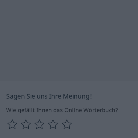
Sagen Sie uns Ihre Meinung!
Wie gefällt Ihnen das Online Wörterbuch?