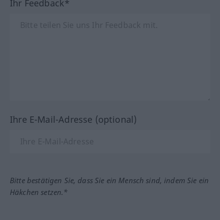
Ihr Feedback*
Ihre E-Mail-Adresse (optional)
Bitte bestätigen Sie, dass Sie ein Mensch sind, indem Sie ein
Häkchen setzen.*