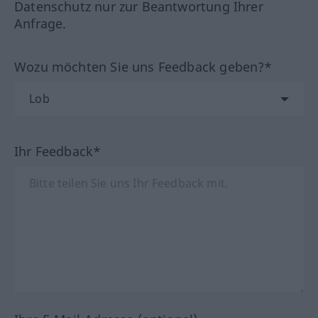
Datenschutz nur zur Beantwortung Ihrer
Anfrage.
Wozu möchten Sie uns Feedback geben?*
Ihr Feedback*