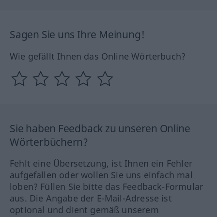
Sagen Sie uns Ihre Meinung!
Wie gefällt Ihnen das Online Wörterbuch?
Sie haben Feedback zu unseren Online
Wörterbüchern?
Fehlt eine Übersetzung, ist Ihnen ein Fehler
aufgefallen oder wollen Sie uns einfach mal
loben? Füllen Sie bitte das Feedback-Formular
aus. Die Angabe der E-Mail-Adresse ist
optional und dient gemäß unserem