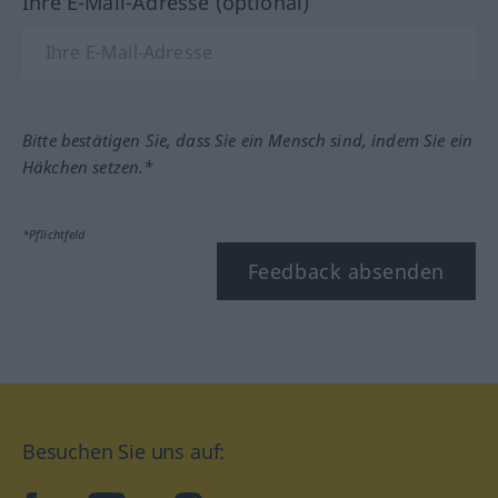
Ihre E-Mail-Adresse (optional)
Bitte bestätigen Sie, dass Sie ein Mensch sind, indem Sie ein
Häkchen setzen.*
*Pflichtfeld
Feedback absenden
Besuchen Sie uns auf: