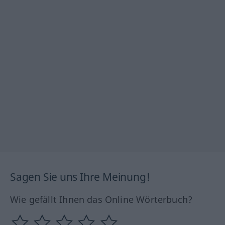
Sagen Sie uns Ihre Meinung!
Wie gefällt Ihnen das Online Wörterbuch?