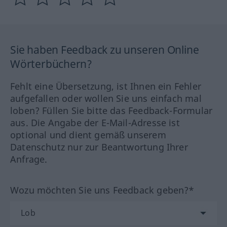
Sie haben Feedback zu unseren Online
Wörterbüchern?
Fehlt eine Übersetzung, ist Ihnen ein Fehler
aufgefallen oder wollen Sie uns einfach mal
loben? Füllen Sie bitte das Feedback-Formular
aus. Die Angabe der E-Mail-Adresse ist
optional und dient gemäß unserem
Datenschutz nur zur Beantwortung Ihrer
Anfrage.
Wozu möchten Sie uns Feedback geben?*