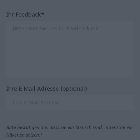
Ihr Feedback*
Ihre E-Mail-Adresse (optional)
Bitte bestätigen Sie, dass Sie ein Mensch sind, indem Sie ein
Häkchen setzen.*