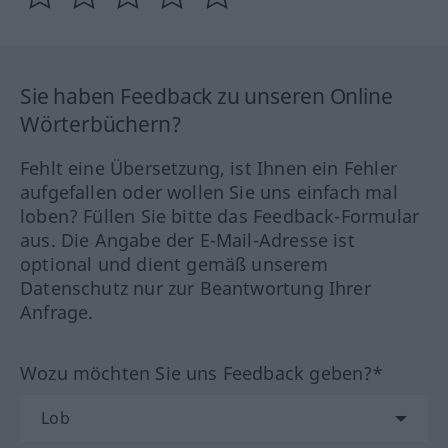
Sie haben Feedback zu unseren Online
Wörterbüchern?
Fehlt eine Übersetzung, ist Ihnen ein Fehler
aufgefallen oder wollen Sie uns einfach mal
loben? Füllen Sie bitte das Feedback-Formular
aus. Die Angabe der E-Mail-Adresse ist
optional und dient gemäß unserem
Datenschutz nur zur Beantwortung Ihrer
Anfrage.
Wozu möchten Sie uns Feedback geben?*