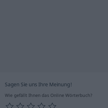
Sagen Sie uns Ihre Meinung!
Wie gefällt Ihnen das Online Wörterbuch?