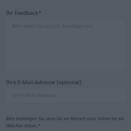
Ihr Feedback*
Ihre E-Mail-Adresse (optional)
Bitte bestätigen Sie, dass Sie ein Mensch sind, indem Sie ein
Häkchen setzen.*