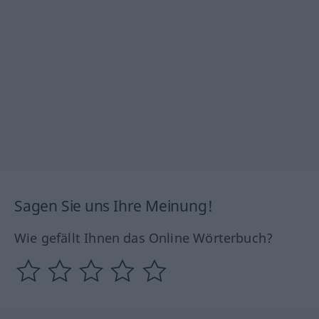
Sagen Sie uns Ihre Meinung!
Wie gefällt Ihnen das Online Wörterbuch?