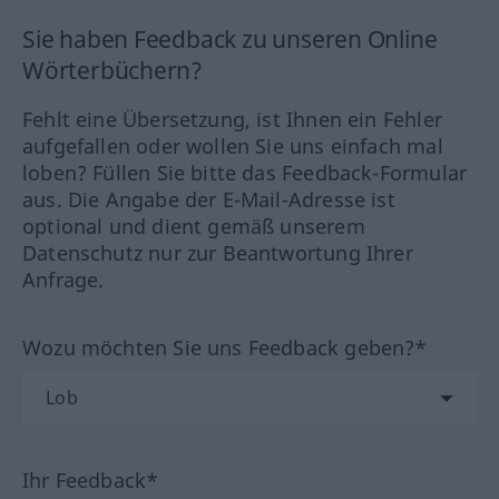
Sie haben Feedback zu unseren Online
Wörterbüchern?
Fehlt eine Übersetzung, ist Ihnen ein Fehler
aufgefallen oder wollen Sie uns einfach mal
loben? Füllen Sie bitte das Feedback-Formular
aus. Die Angabe der E-Mail-Adresse ist
optional und dient gemäß unserem
Datenschutz nur zur Beantwortung Ihrer
Anfrage.
Wozu möchten Sie uns Feedback geben?*
Ihr Feedback*