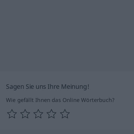
Sagen Sie uns Ihre Meinung!
Wie gefällt Ihnen das Online Wörterbuch?