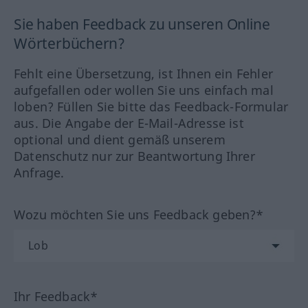
Sie haben Feedback zu unseren Online
Wörterbüchern?
Fehlt eine Übersetzung, ist Ihnen ein Fehler
aufgefallen oder wollen Sie uns einfach mal
loben? Füllen Sie bitte das Feedback-Formular
aus. Die Angabe der E-Mail-Adresse ist
optional und dient gemäß unserem
Datenschutz nur zur Beantwortung Ihrer
Anfrage.
Wozu möchten Sie uns Feedback geben?*
Ihr Feedback*