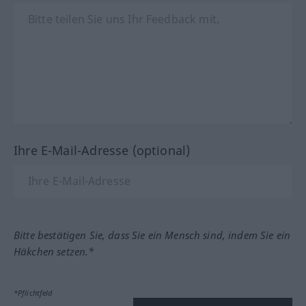
Ihre E-Mail-Adresse (optional)
Bitte bestätigen Sie, dass Sie ein Mensch sind, indem Sie ein
Häkchen setzen.*
*Pflichtfeld